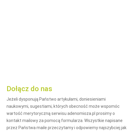
Dołącz do nas
Jeżeli dysponują Państwo artykułami, doniesieniami
naukowymi, sugestiami, których obecność może wspomóc
wartość merytoryczną serwisu adenomioza.pl prosimy o
kontakt mailowy za pomocą formularza. Wszystkie napisane
przez Państwa maile przeczytamy i odpowiemy najszybciej jak