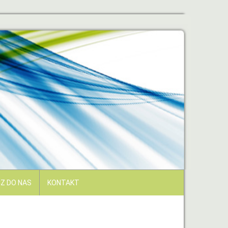
Z DO NAS
KONTAKT